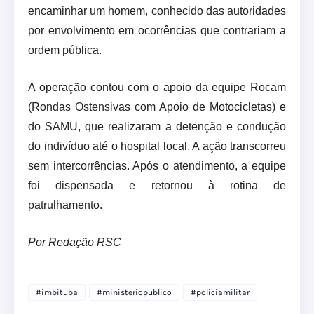
encaminhar um homem, conhecido das autoridades
por envolvimento em ocorrências que contrariam a
ordem pública.
A operação contou com o apoio da equipe Rocam
(Rondas Ostensivas com Apoio de Motocicletas) e
do SAMU, que realizaram a detenção e condução
do indivíduo até o hospital local. A ação transcorreu
sem intercorrências. Após o atendimento, a equipe
foi dispensada e retornou à rotina de
patrulhamento.
Por Redação RSC
#imbituba
#ministeriopublico
#policiamilitar