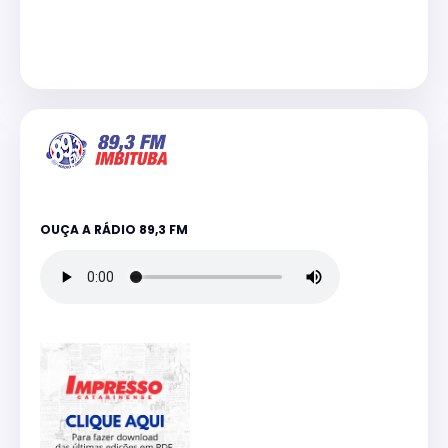
OUÇA A RÁDIO 89,3 FM