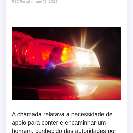
RSC Portal
maio 13, 2025
A chamada relatava a necessidade de
apoio para conter e encaminhar um
homem, conhecido das autoridades por