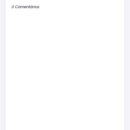
0 Comentários