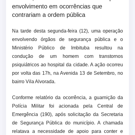
envolvimento em ocorrências que
contrariam a ordem pública
Na tarde desta segunda-feira (12), uma operação
envolvendo órgãos de segurança pública e o
Ministério Público de Imbituba resultou na
condução de um homem com transtornos
psiquiátricos ao hospital da cidade. A ação ocorreu
por volta das 17h, na Avenida 13 de Setembro, no
bairro Vila Alvorada.
Conforme relatório da ocorrência, a guarnição da
Polícia Militar foi acionada pela Central de
Emergência (190), após solicitação da Secretaria
de Segurança Pública do município. A chamada
relatava a necessidade de apoio para conter e