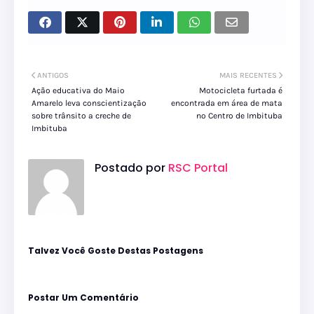
ANTIGOS
MAIS RECENTES
Ação educativa do Maio
Motocicleta furtada é
Amarelo leva conscientização
encontrada em área de mata
sobre trânsito a creche de
no Centro de Imbituba
Imbituba
Postado por
RSC Portal
Talvez Você Goste Destas Postagens
Postar Um Comentário