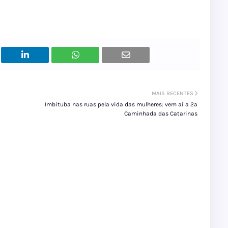
MAIS RECENTES
Imbituba nas ruas pela vida das mulheres: vem aí a 2ª
Caminhada das Catarinas