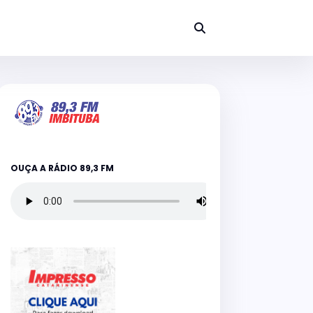
OUÇA A RÁDIO 89,3 FM