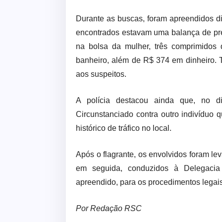
Durante as buscas, foram apreendidos div
encontrados estavam uma balança de pre
na bolsa da mulher, três comprimidos
banheiro, além de R$ 374 em dinheiro. 
aos suspeitos.
A polícia destacou ainda que, no 
Circunstanciado contra outro indivíduo
histórico de tráfico no local.
Após o flagrante, os envolvidos foram l
em seguida, conduzidos à Delegacia 
apreendido, para os procedimentos legais.
Por Redação RSC