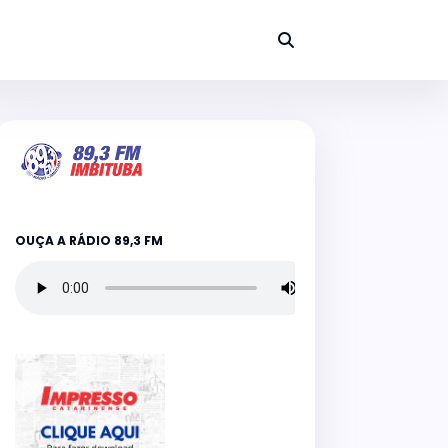
OUÇA A RÁDIO 89,3 FM