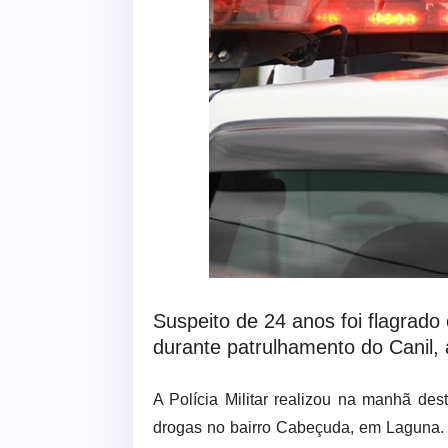
Suspeito de 24 anos foi flagrad
durante patrulhamento do Canil,
A Polícia Militar realizou na manhã des
drogas no bairro Cabeçuda, em Laguna. 