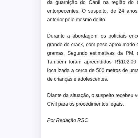
da guarnição do Canil na região do C
entorpecentes. O suspeito, de 24 anos,
anterior pelo mesmo delito.
Durante a abordagem, os policiais en
grande de crack, com peso aproximado 
gramas. Segundo estimativas da PM, a
Também foram apreendidos R$102,00
localizada a cerca de 500 metros de um
de crianças e adolescentes.
Diante da situação, o suspeito recebeu 
Civil para os procedimentos legais.
Por Redação RSC