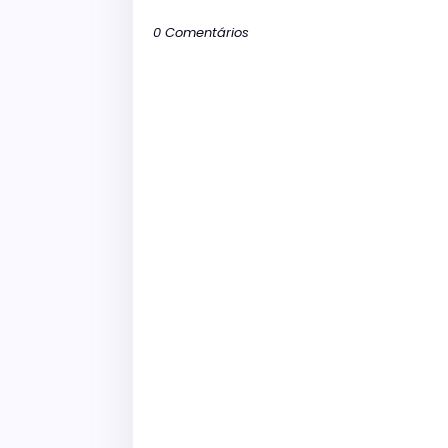
0 Comentários