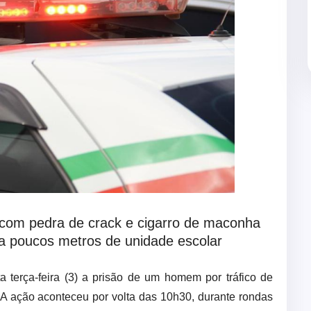
o com pedra de crack e cigarro de maconha
 a poucos metros de unidade escolar
ta terça-feira (3) a prisão de um homem por tráfico de
A ação aconteceu por volta das 10h30, durante rondas