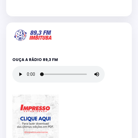
OUÇA A RÁDIO 89,3 FM