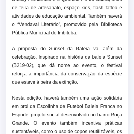
de feira de artesanato, espaço kids, flash tattoo e
atividades de educação ambiental. Também haverá
o “Vendaval Literário”, promovido pela Biblioteca
Pública Municipal de Imbituba.
A proposta do Sunset da Baleia vai além da
celebração. Inspirado na história da baleia Sunset
(B219-02), que dá nome ao evento, o festival
reforça a importância da conservação da espécie
que esteve à beira da extinção.
Nesta edição, haverá também uma ação solidária
em prol da Escolinha de Futebol Baleia Franca no
Esporte, projeto social desenvolvido no bairro Roça
Grande. O evento também incentiva práticas
sustentáveis, como o uso de copos reutilizáveis, os