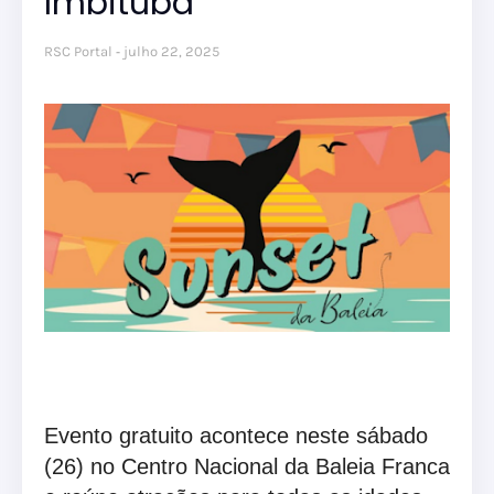
Imbituba
RSC Portal
julho 22, 2025
Evento gratuito acontece neste sábado
(26) no Centro Nacional da Baleia Franca