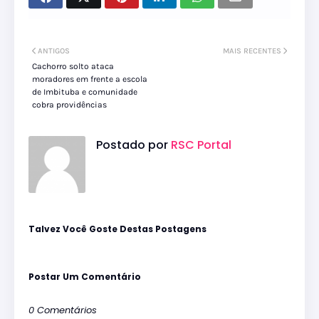
ANTIGOS
MAIS RECENTES
Cachorro solto ataca
moradores em frente a escola
de Imbituba e comunidade
cobra providências
Postado por
RSC Portal
Talvez Você Goste Destas Postagens
Postar Um Comentário
0 Comentários