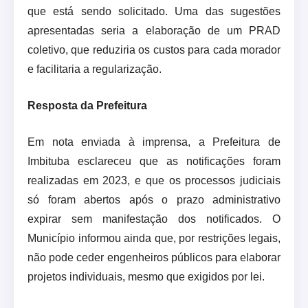
que está sendo solicitado. Uma das sugestões
apresentadas seria a elaboração de um PRAD
coletivo, que reduziria os custos para cada morador
e facilitaria a regularização.
Resposta da Prefeitura
Em nota enviada à imprensa, a Prefeitura de
Imbituba esclareceu que as notificações foram
realizadas em 2023, e que os processos judiciais
só foram abertos após o prazo administrativo
expirar sem manifestação dos notificados. O
Município informou ainda que, por restrições legais,
não pode ceder engenheiros públicos para elaborar
projetos individuais, mesmo que exigidos por lei.