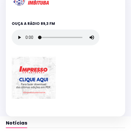
OUÇA A RÁDIO 89,3 FM
Notícias