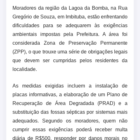
Moradores da região da Lagoa da Bomba, na Rua
Gregório de Souza, em Imbituba, estão enfrentando
dificuldades para se adequarem às exigências
ambientais impostas pela Prefeitura. A área foi
considerada Zona de Preservação Permanente
(ZPP), o que trouxe uma série de obrigações legais
que devem ser cumpridas pelos residentes da
localidade.
As medidas exigidas incluem a instalação de
placas informativas, a elaboração de um Plano de
Recuperação de Área Degradada (PRAD) e a
substituição das fossas sépticas por sistemas mais
adequados. Segundo os moradores, quem não
cumprir essas exigências poderá receber multa
diária de R$500, responder por danos morais no