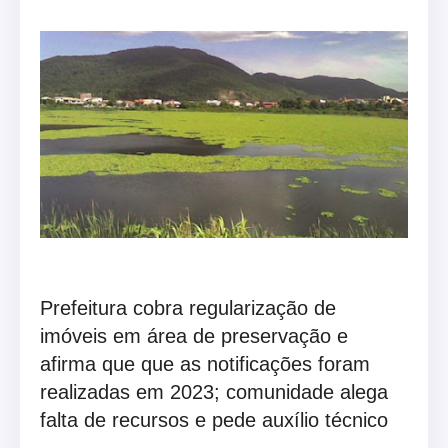
Prefeitura cobra regularização de
imóveis em área de preservação e
afirma que que as notificações foram
realizadas em 2023; comunidade alega
falta de recursos e pede auxílio técnico