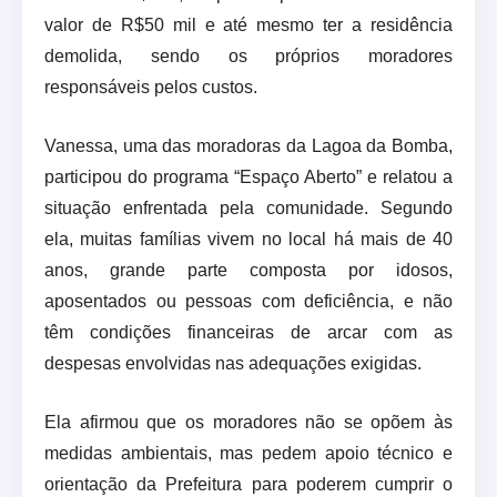
valor de R$50 mil e até mesmo ter a residência
demolida, sendo os próprios moradores
responsáveis pelos custos.
Vanessa, uma das moradoras da Lagoa da Bomba,
participou do programa “Espaço Aberto” e relatou a
situação enfrentada pela comunidade. Segundo
ela, muitas famílias vivem no local há mais de 40
anos, grande parte composta por idosos,
aposentados ou pessoas com deficiência, e não
têm condições financeiras de arcar com as
despesas envolvidas nas adequações exigidas.
Ela afirmou que os moradores não se opõem às
medidas ambientais, mas pedem apoio técnico e
orientação da Prefeitura para poderem cumprir o