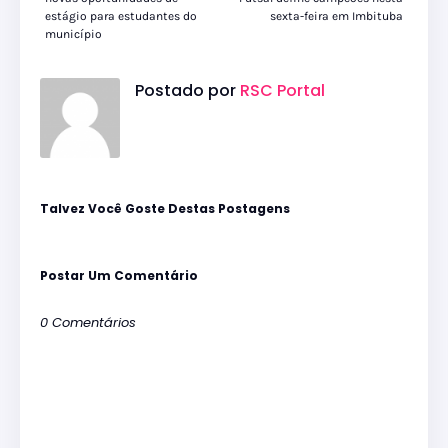
estágio para estudantes do
sexta-feira em Imbituba
município
Postado por
RSC Portal
Talvez Você Goste Destas Postagens
Postar Um Comentário
0 Comentários