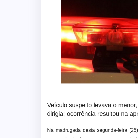
Veículo suspeito levava o menor
dirigia; ocorrência resultou na 
Na madrugada desta segunda-feira (25),