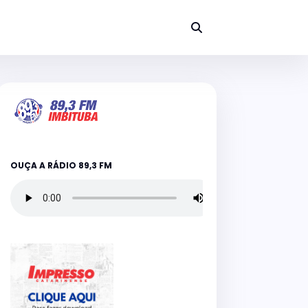
OUÇA A RÁDIO 89,3 FM