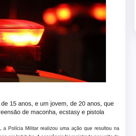
, de 15 anos, e um jovem, de 20 anos, que
apreensão de maconha, ecstasy e pistola
 a Polícia Militar realizou uma ação que resultou na