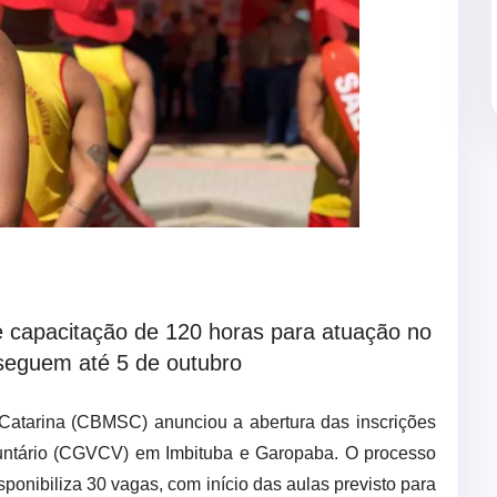
 capacitação de 120 horas para atuação no
 seguem até 5 de outubro
Catarina (CBMSC) anunciou a abertura das inscrições
luntário (CGVCV) em Imbituba e Garopaba. O processo
sponibiliza 30 vagas, com início das aulas previsto para