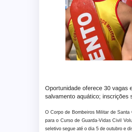
Oportunidade oferece 30 vagas e
salvamento aquático; inscrições
O Corpo de Bombeiros Militar de Santa 
para o Curso de Guarda-Vidas Civil Vo
seletivo segue até o dia 5 de outubro e di