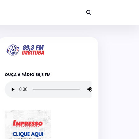
OUÇA A RÁDIO 89,3 FM