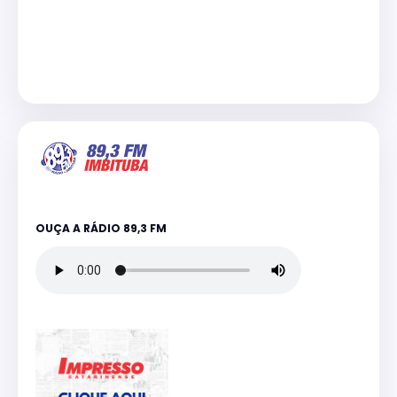
OUÇA A RÁDIO 89,3 FM