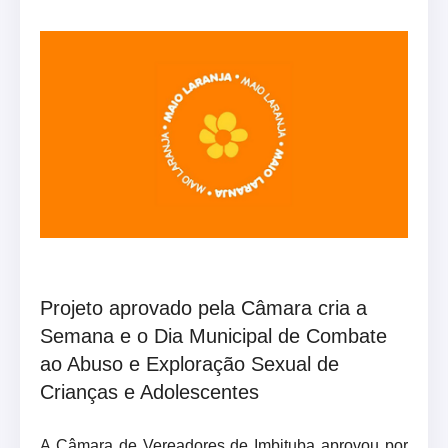
Projeto aprovado pela Câmara cria a
Semana e o Dia Municipal de Combate
ao Abuso e Exploração Sexual de
Crianças e Adolescentes
A Câmara de Vereadores de Imbituba aprovou por