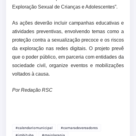
Exploração Sexual de Crianças e Adolescentes”.
As ações deverão incluir campanhas educativas e
atividades preventivas, envolvendo temas como a
proteção contra a sexualização precoce e os riscos
da exploração nas redes digitais. O projeto prevê
que o poder público, em parceria com entidades da
sociedade civil, organize eventos e mobilizações
voltados à causa.
Por Redação RSC
#calendariomunicipal
#camaradevereadores
#imbituba
#maiolaranja