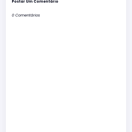
Postar Um Comentário
0 Comentários