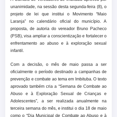
unanimidade, na sessão desta segunda-feira (8), o
projeto de lei que institui o Movimento “Maio
Laranja” no calendário oficial do município. A
proposta, de autoria do vereador Bruno Pacheco
(PSB), visa ampliar a conscientização e fortalecer o
enfrentamento ao abuso e à exploração sexual
infantil.
Com a decisão, o mês de maio passa a ser
oficialmente o período destinado a campanhas de
prevenção e combate ao tema em Imbituba. O texto
aprovado também cria a “Semana de Combate ao
Abuso e à Exploração Sexual de Crianças e
Adolescentes”, a ser realizada anualmente na
terceira semana do mês, e institui o dia 18 de maio
como o “Dia Municipal de Combate ao Abuso e à