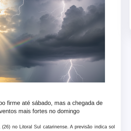
po firme até sábado, mas a chegada de
 ventos mais fortes no domingo
(26) no Litoral Sul catarinense. A previsão indica sol