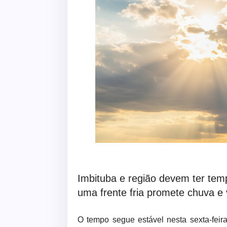
Imbituba e região devem ter tem
uma frente fria promete chuva e
O tempo segue estável nesta sexta-feira 