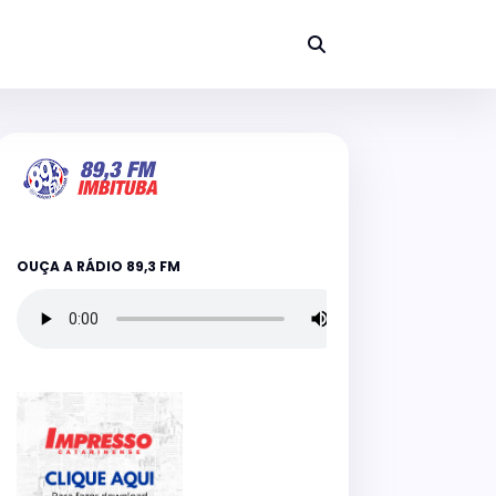
OUÇA A RÁDIO 89,3 FM