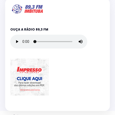
OUÇA A RÁDIO 89,3 FM