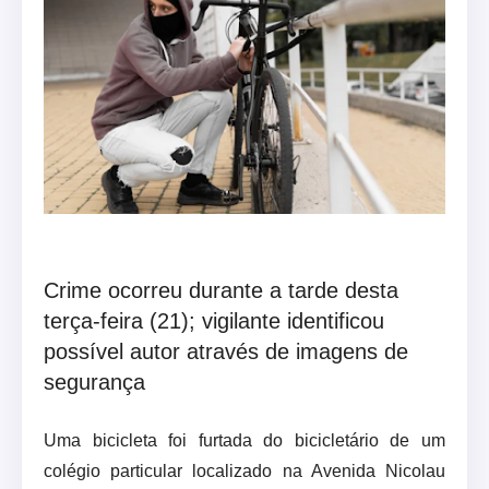
Crime ocorreu durante a tarde desta
terça-feira (21); vigilante identificou
possível autor através de imagens de
segurança
Uma bicicleta foi furtada do bicicletário de um
colégio particular localizado na Avenida Nicolau