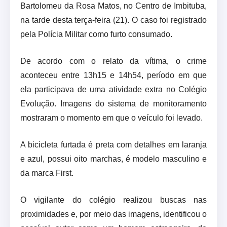
Bartolomeu da Rosa Matos, no Centro de Imbituba,
na tarde desta terça-feira (21). O caso foi registrado
pela Polícia Militar como furto consumado.
De acordo com o relato da vítima, o crime
aconteceu entre 13h15 e 14h54, período em que
ela participava de uma atividade extra no Colégio
Evolução. Imagens do sistema de monitoramento
mostraram o momento em que o veículo foi levado.
A bicicleta furtada é preta com detalhes em laranja
e azul, possui oito marchas, é modelo masculino e
da marca First.
O vigilante do colégio realizou buscas nas
proximidades e, por meio das imagens, identificou o