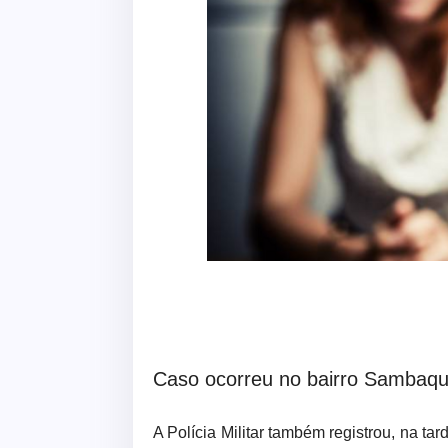
Caso ocorreu no bairro Sambaqui
A Polícia Militar também registrou, na 