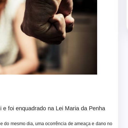
 e foi enquadrado na Lei Maria da Penha
tarde do mesmo dia, uma ocorrência de ameaça e dano no