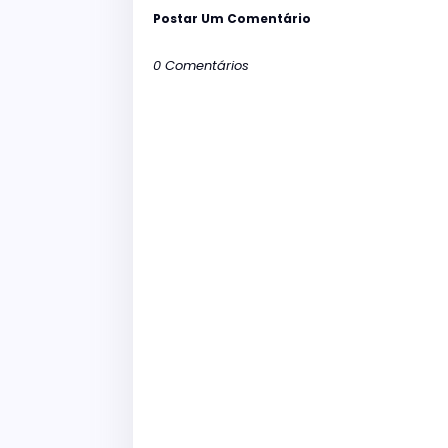
Postar Um Comentário
0 Comentários