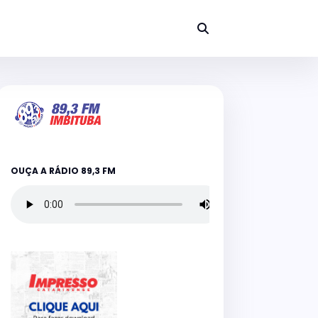
OUÇA A RÁDIO 89,3 FM