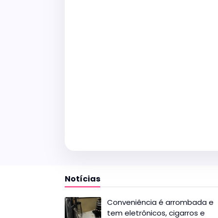
Notícias
Conveniência é arrombada e
tem eletrônicos, cigarros e