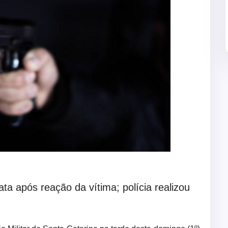
ta após reação da vítima; polícia realizou