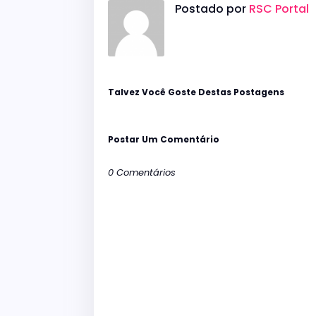
Postado por
RSC Portal
Talvez Você Goste Destas Postagens
Postar Um Comentário
0 Comentários