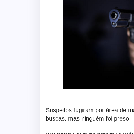
Suspeitos fugiram por área de ma
buscas, mas ninguém foi preso