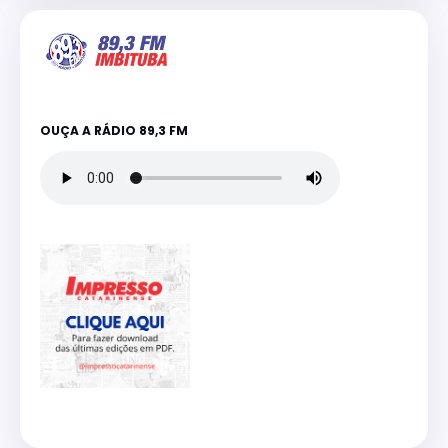
OUÇA A RÁDIO 89,3 FM