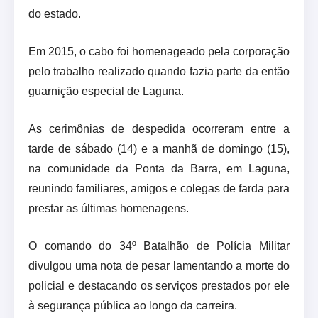
do estado.
Em 2015, o cabo foi homenageado pela corporação
pelo trabalho realizado quando fazia parte da então
guarnição especial de Laguna.
As cerimônias de despedida ocorreram entre a
tarde de sábado (14) e a manhã de domingo (15),
na comunidade da Ponta da Barra, em Laguna,
reunindo familiares, amigos e colegas de farda para
prestar as últimas homenagens.
O comando do 34º Batalhão de Polícia Militar
divulgou uma nota de pesar lamentando a morte do
policial e destacando os serviços prestados por ele
à segurança pública ao longo da carreira.