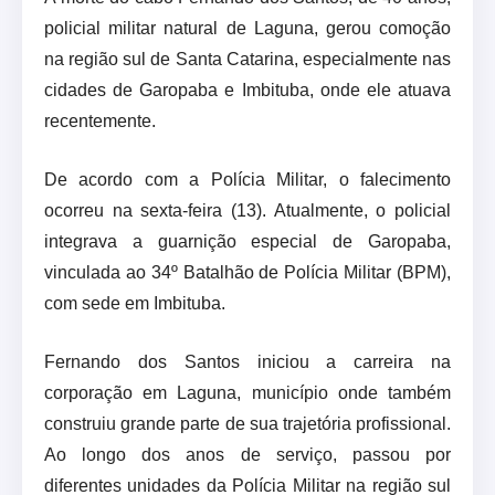
policial militar natural de Laguna, gerou comoção
na região sul de Santa Catarina, especialmente nas
cidades de Garopaba e Imbituba, onde ele atuava
recentemente.
De acordo com a Polícia Militar, o falecimento
ocorreu na sexta-feira (13). Atualmente, o policial
integrava a guarnição especial de Garopaba,
vinculada ao 34º Batalhão de Polícia Militar (BPM),
com sede em Imbituba.
Fernando dos Santos iniciou a carreira na
corporação em Laguna, município onde também
construiu grande parte de sua trajetória profissional.
Ao longo dos anos de serviço, passou por
diferentes unidades da Polícia Militar na região sul