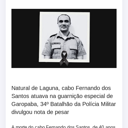
Natural de Laguna, cabo Fernando dos
Santos atuava na guarnição especial de
Garopaba, 34º Batalhão da Polícia Militar
divulgou nota de pesar
A morte do cabo Fernando dos Santos, de 40 anos,