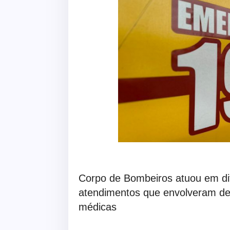
Corpo de Bombeiros atuou em dif
atendimentos que envolveram de
médicas