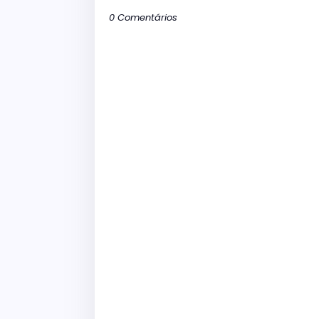
0 Comentários