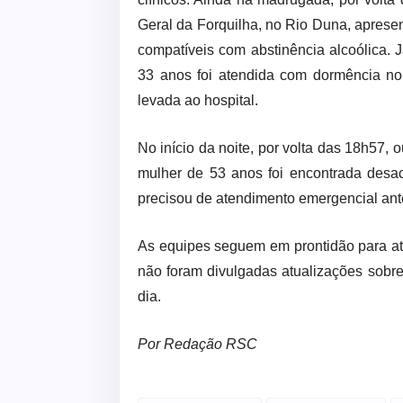
Geral da Forquilha, no Rio Duna, apresen
compatíveis com abstinência alcoólica. 
33 anos foi atendida com dormência no 
levada ao hospital.
No início da noite, por volta das 18h57, 
mulher de 53 anos foi encontrada desa
precisou de atendimento emergencial ant
As equipes seguem em prontidão para at
não foram divulgadas atualizações sobre
dia.
Por Redação RSC