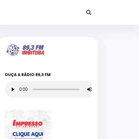
OUÇA A RÁDIO 89,3 FM