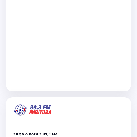
OUÇA A RÁDIO 89,3 FM