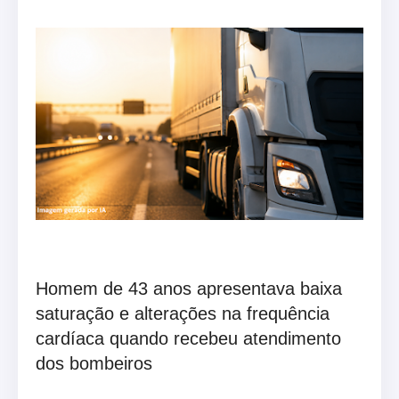
Homem de 43 anos apresentava baixa
saturação e alterações na frequência
cardíaca quando recebeu atendimento
dos bombeiros