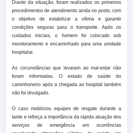
Diante da situação, foram realizados os primeiros
procedimentos de atendimento ainda no posto, com
o objetivo de estabilizar a vítima e garantir
condições seguras para o transporte. Após os
cuidados iniciais, o homem foi colocado sob
monitoramento e encaminhado para uma unidade
hospitalar.
As circunstâncias que levaram ao mal-estar não
foram informadas. O estado de saúde do
caminhoneiro após a chegada ao hospital também
não foi divulgado.
O caso mobilizou equipes de resgate durante a
tarde e reforça a importância da rápida atuação dos
serviços de emergência em ocorrências