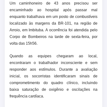
Um caminhoneiro de 43 anos precisou ser
encaminhado ao hospital após passar mal
enquanto trabalhava em um posto de combustíveis
localizado às margens da BR-101, na região de
Arroio, em Imbituba. A ocorrência foi atendida pelo
Corpo de Bombeiros na tarde de sexta-feira, por
volta das 15h56.
Quando as equipes chegaram ao local,
encontraram o trabalhador inconsciente e sem
responder aos estímulos. Durante a avaliação
inicial, os socorristas identificaram sinais de
comprometimento do quadro clínico, incluindo
baixa saturação de oxigênio e oscilações na
frequência cardíaca.