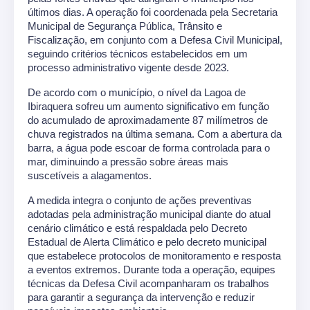
últimos dias. A operação foi coordenada pela Secretaria 
Municipal de Segurança Pública, Trânsito e 
Fiscalização, em conjunto com a Defesa Civil Municipal, 
seguindo critérios técnicos estabelecidos em um 
processo administrativo vigente desde 2023.
De acordo com o município, o nível da Lagoa de 
Ibiraquera sofreu um aumento significativo em função 
do acumulado de aproximadamente 87 milímetros de 
chuva registrados na última semana. Com a abertura da 
barra, a água pode escoar de forma controlada para o 
mar, diminuindo a pressão sobre áreas mais 
suscetíveis a alagamentos.
A medida integra o conjunto de ações preventivas 
adotadas pela administração municipal diante do atual 
cenário climático e está respaldada pelo Decreto 
Estadual de Alerta Climático e pelo decreto municipal 
que estabelece protocolos de monitoramento e resposta 
a eventos extremos. Durante toda a operação, equipes 
técnicas da Defesa Civil acompanharam os trabalhos 
para garantir a segurança da intervenção e reduzir 