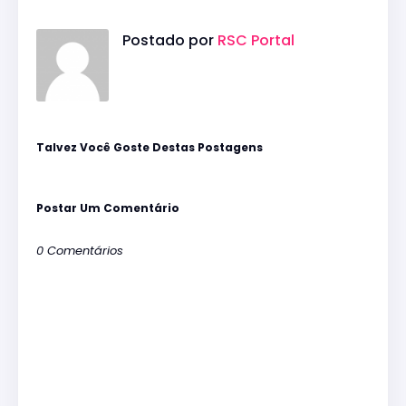
Postado por
RSC Portal
Talvez Você Goste Destas Postagens
Postar Um Comentário
0 Comentários