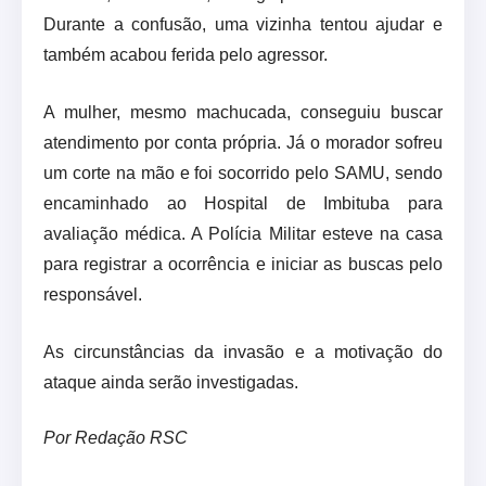
Durante a confusão, uma vizinha tentou ajudar e
também acabou ferida pelo agressor.
A mulher, mesmo machucada, conseguiu buscar
atendimento por conta própria. Já o morador sofreu
um corte na mão e foi socorrido pelo SAMU, sendo
encaminhado ao Hospital de Imbituba para
avaliação médica. A Polícia Militar esteve na casa
para registrar a ocorrência e iniciar as buscas pelo
responsável.
As circunstâncias da invasão e a motivação do
ataque ainda serão investigadas.
Por Redação RSC