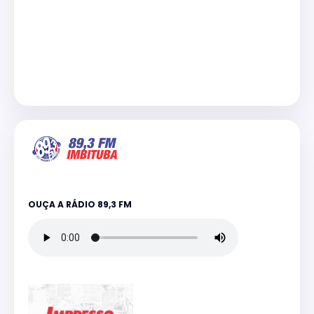
OUÇA A RÁDIO 89,3 FM