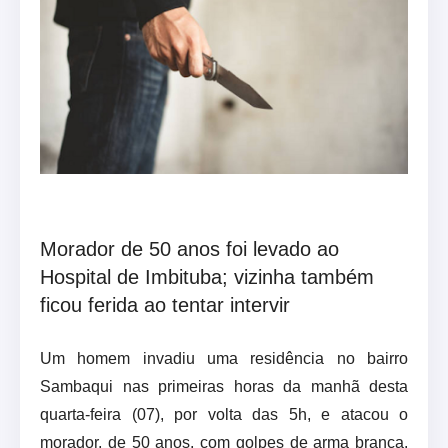
Morador de 50 anos foi levado ao
Hospital de Imbituba; vizinha também
ficou ferida ao tentar intervir
Um homem invadiu uma residência no bairro
Sambaqui nas primeiras horas da manhã desta
quarta-feira (07), por volta das 5h, e atacou o
morador, de 50 anos, com golpes de arma branca.