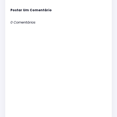
Postar Um Comentário
0 Comentários