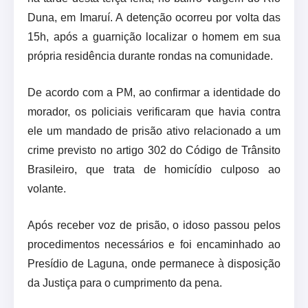
Duna, em Imaruí. A detenção ocorreu por volta das
15h, após a guarnição localizar o homem em sua
própria residência durante rondas na comunidade.
De acordo com a PM, ao confirmar a identidade do
morador, os policiais verificaram que havia contra
ele um mandado de prisão ativo relacionado a um
crime previsto no artigo 302 do Código de Trânsito
Brasileiro, que trata de homicídio culposo ao
volante.
Após receber voz de prisão, o idoso passou pelos
procedimentos necessários e foi encaminhado ao
Presídio de Laguna, onde permanece à disposição
da Justiça para o cumprimento da pena.