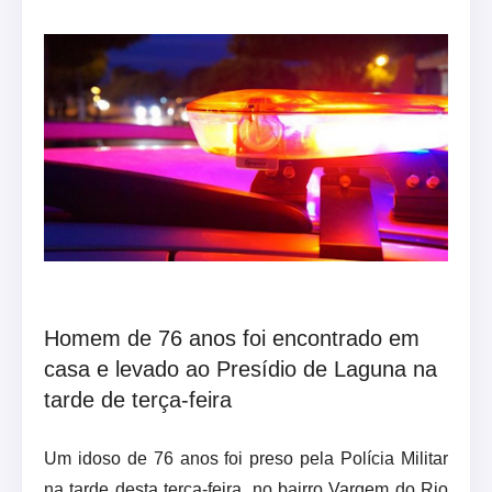
Homem de 76 anos foi encontrado em
casa e levado ao Presídio de Laguna na
tarde de terça-feira
Um idoso de 76 anos foi preso pela Polícia Militar
na tarde desta terça-feira, no bairro Vargem do Rio