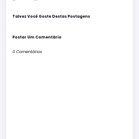
Talvez Você Goste Destas Postagens
Postar Um Comentário
0 Comentários