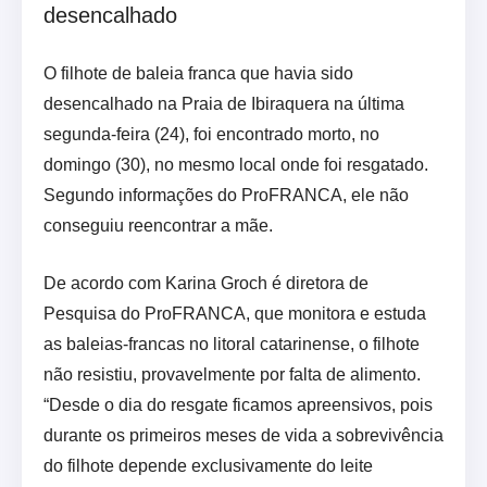
desencalhado
O filhote de baleia franca que havia sido
desencalhado na Praia de Ibiraquera na última
segunda-feira (24), foi encontrado morto, no
domingo (30), no mesmo local onde foi resgatado.
Segundo informações do ProFRANCA, ele não
conseguiu reencontrar a mãe.
De acordo com Karina Groch é diretora de
Pesquisa do ProFRANCA, que monitora e estuda
as baleias-francas no litoral catarinense, o filhote
não resistiu, provavelmente por falta de alimento.
“Desde o dia do resgate ficamos apreensivos, pois
durante os primeiros meses de vida a sobrevivência
do filhote depende exclusivamente do leite