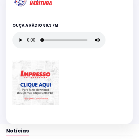
OUÇA A RÁDIO 89,3 FM
Notícias