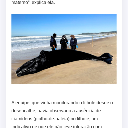
materno”, explica ela.
A equipe, que vinha monitorando o filhote desde o
desencalhe, havia observado a ausência de
ciamídeos (piolho-de-baleia) no filhote, um
indicativo de que ele não teve interação com