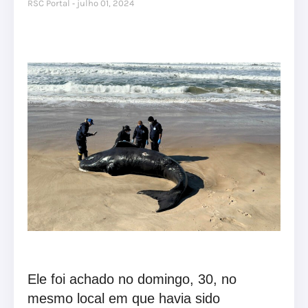
RSC Portal
julho 01, 2024
Ele foi achado no domingo, 30, no
mesmo local em que havia sido