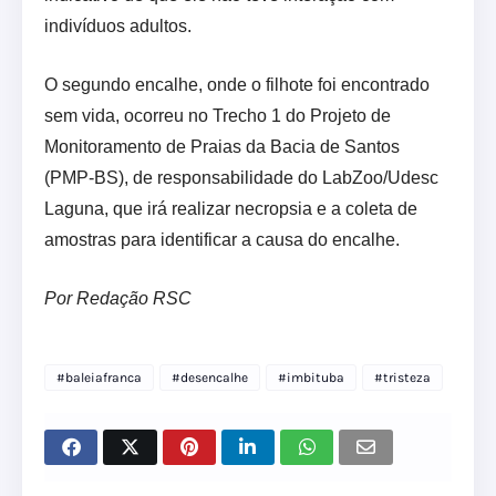
indivíduos adultos.
O segundo encalhe, onde o filhote foi encontrado
sem vida, ocorreu no Trecho 1 do Projeto de
Monitoramento de Praias da Bacia de Santos
(PMP-BS), de responsabilidade do LabZoo/Udesc
Laguna, que irá realizar necropsia e a coleta de
amostras para identificar a causa do encalhe.
Por Redação RSC
#baleiafranca
#desencalhe
#imbituba
#tristeza