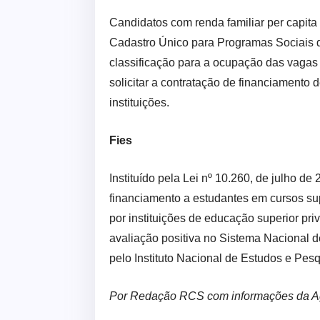
Candidatos com renda familiar per capita
Cadastro Único para Programas Sociais d
classificação para a ocupação das vaga
solicitar a contratação de financiament
instituições.
Fies
Instituído pela Lei nº 10.260, de julho d
financiamento a estudantes em cursos sup
por instituições de educação superior pr
avaliação positiva no Sistema Nacional 
pelo Instituto Nacional de Estudos e Pesq
Por Redação RCS com informações da A