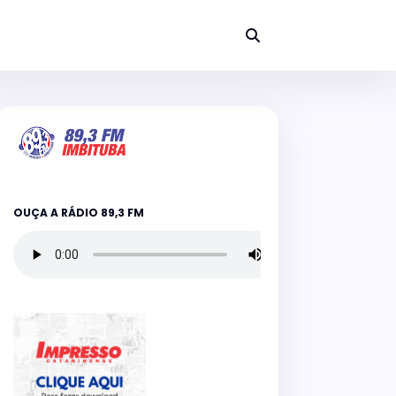
OUÇA A RÁDIO 89,3 FM