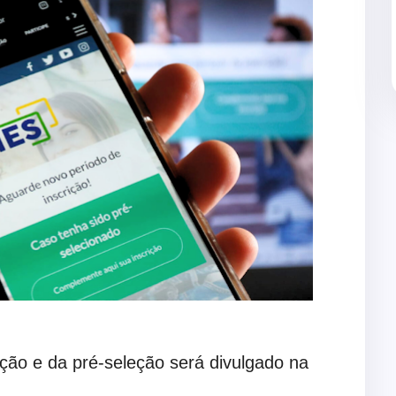
ção e da pré-seleção será divulgado na