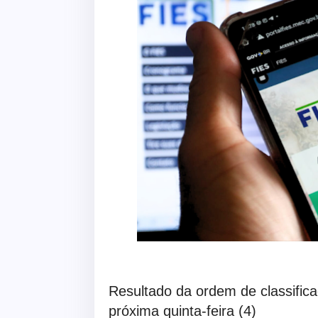
Resultado da ordem de classifica
próxima quinta-feira (4)