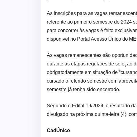
As inscrições para as vagas remanescent
referente ao primeiro semestre de 2024 s
para concorrer às vagas é feito exclusiva
disponível no Portal Acesso Único do ME
As vagas remanescentes são oportunidad
durante as etapas regulares de seleção 
obrigatoriamente em situação de “cursan
cursado o referido semestre com aprovei
semestre já tenha sido encerrado.
Segundo o Edital 19/2024, o resultado da
divulgado na próxima quinta-feira (4), co
CadÚnico