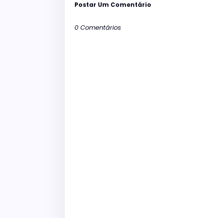
Postar Um Comentário
0 Comentários