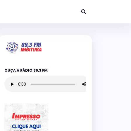
OUÇA A RÁDIO 89,3 FM