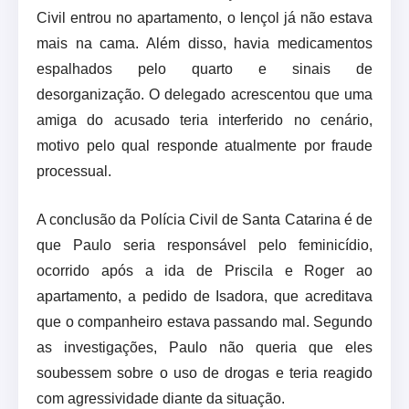
Civil entrou no apartamento, o lençol já não estava
mais na cama. Além disso, havia medicamentos
espalhados pelo quarto e sinais de
desorganização. O delegado acrescentou que uma
amiga do acusado teria interferido no cenário,
motivo pelo qual responde atualmente por fraude
processual.
A conclusão da Polícia Civil de Santa Catarina é de
que Paulo seria responsável pelo feminicídio,
ocorrido após a ida de Priscila e Roger ao
apartamento, a pedido de Isadora, que acreditava
que o companheiro estava passando mal. Segundo
as investigações, Paulo não queria que eles
soubessem sobre o uso de drogas e teria reagido
com agressividade diante da situação.