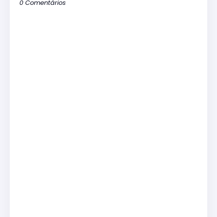
0 Comentários