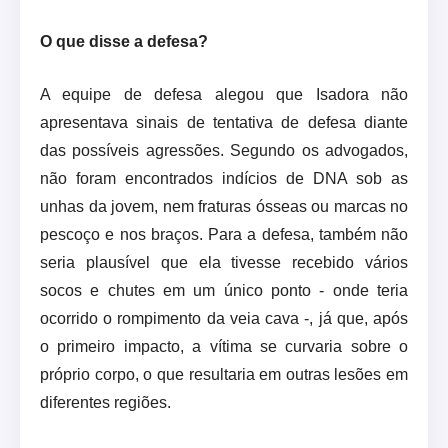
O que disse a defesa?
A equipe de defesa alegou que Isadora não
apresentava sinais de tentativa de defesa diante
das possíveis agressões. Segundo os advogados,
não foram encontrados indícios de DNA sob as
unhas da jovem, nem fraturas ósseas ou marcas no
pescoço e nos braços. Para a defesa, também não
seria plausível que ela tivesse recebido vários
socos e chutes em um único ponto - onde teria
ocorrido o rompimento da veia cava -, já que, após
o primeiro impacto, a vítima se curvaria sobre o
próprio corpo, o que resultaria em outras lesões em
diferentes regiões.