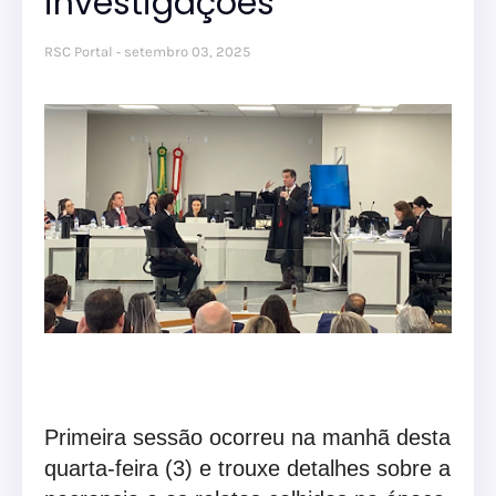
investigações
RSC Portal
setembro 03, 2025
Primeira sessão ocorreu na manhã desta
quarta-feira (3) e trouxe detalhes sobre a