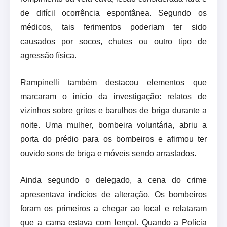
de difícil ocorrência espontânea. Segundo os
médicos, tais ferimentos poderiam ter sido
causados por socos, chutes ou outro tipo de
agressão física.
Rampinelli também destacou elementos que
marcaram o início da investigação: relatos de
vizinhos sobre gritos e barulhos de briga durante a
noite. Uma mulher, bombeira voluntária, abriu a
porta do prédio para os bombeiros e afirmou ter
ouvido sons de briga e móveis sendo arrastados.
Ainda segundo o delegado, a cena do crime
apresentava indícios de alteração. Os bombeiros
foram os primeiros a chegar ao local e relataram
que a cama estava com lençol. Quando a Polícia