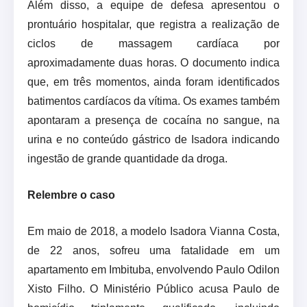
Além disso, a equipe de defesa apresentou o
prontuário hospitalar, que registra a realização de
ciclos de massagem cardíaca por
aproximadamente duas horas. O documento indica
que, em três momentos, ainda foram identificados
batimentos cardíacos da vítima. Os exames também
apontaram a presença de cocaína no sangue, na
urina e no conteúdo gástrico de Isadora indicando
ingestão de grande quantidade da droga.
Relembre o caso
Em maio de 2018, a modelo Isadora Vianna Costa,
de 22 anos, sofreu uma fatalidade em um
apartamento em Imbituba, envolvendo Paulo Odilon
Xisto Filho. O Ministério Público acusa Paulo de