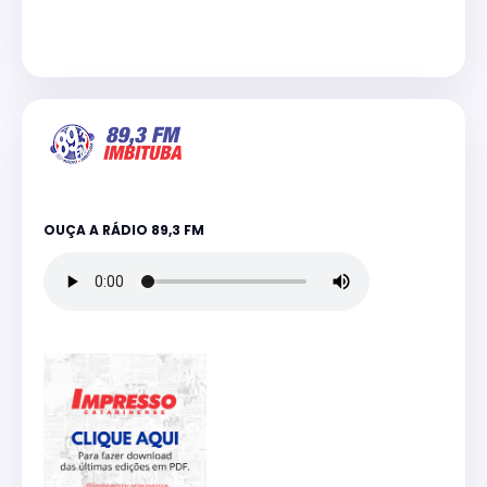
OUÇA A RÁDIO 89,3 FM