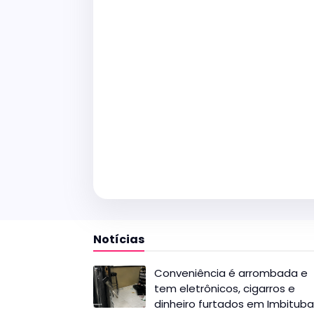
Notícias
Conveniência é arrombada e
tem eletrônicos, cigarros e
dinheiro furtados em Imbituba