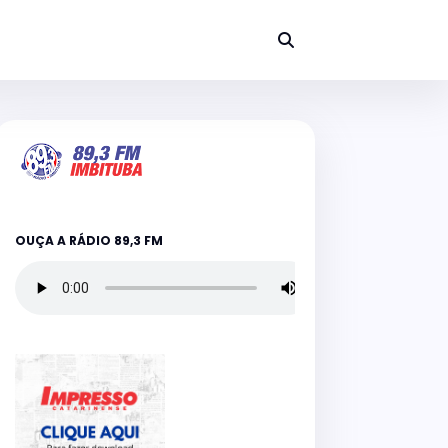
OUÇA A RÁDIO 89,3 FM