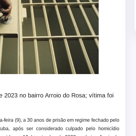
2023 no bairro Arroio do Rosa; vítima foi
a-feira (9), a 30 anos de prisão em regime fechado pelo
uba, após ser considerado culpado pelo homicídio