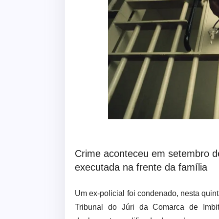
Crime aconteceu em setembro de 
executada na frente da família
Um ex-policial foi condenado, nesta quint
Tribunal do Júri da Comarca de Imbit