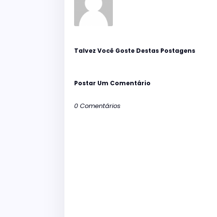
Talvez Você Goste Destas Postagens
Postar Um Comentário
0 Comentários